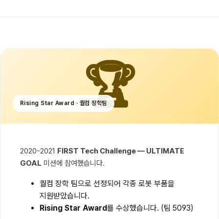
🏆
Rising Star Award · 퀄컴 장학팀
2020-2021
FIRST Tech Challenge — ULTIMATE
GOAL
미션에 참여했습니다.
퀄컴 장학 팀으로 선정되어 각종 로봇 부품을
지원받았습니다.
Rising Star Award
를 수상했습니다. (팀 5093)