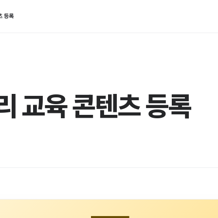
츠 등록
트리 교육 콘텐츠 등록