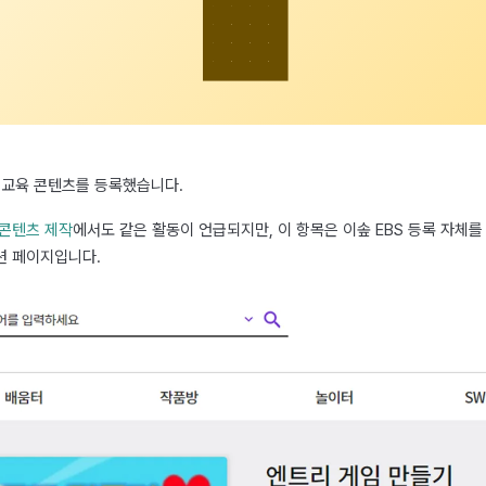
🟧
리 교육 콘텐츠를 등록했습니다.
 콘텐츠 제작
에서도 같은 활동이 언급되지만, 이 항목은 이솦 EBS 등록 자체를
션 페이지입니다.