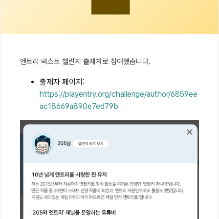
엔트리 넥스트 챌린지 출제자로 참여했습니다.
출제자 페이지:
https://playentry.org/challenge/author/6859ee
ac18669a890e7ed79b