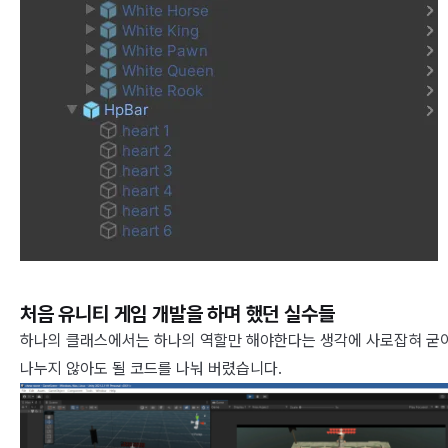
처음 유니티 게임 개발을 하며 했던 실수들
하나의 클래스에서는 하나의 역할만 해야한다는 생각에 사로잡혀 굳
나누지 않아도 될 코드를 나눠 버렸습니다.