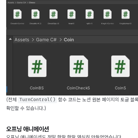
(전체
함수 코드는 노션 원본 페이지의 토글 블
TurnControl()
확인할 수 있습니다.)
오프닝 애니메이션
오프닝 애니메이션도 정말 한땀 한땀 열심히 만들었었습니다.