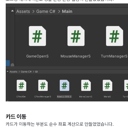
카드 이동
카드가 이동하는 부분도 순수 좌표 계산으로 만들었었습니다.