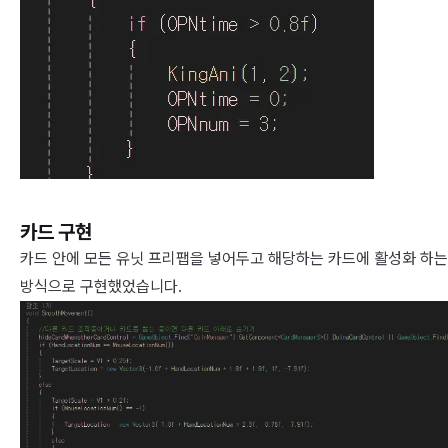
카드 구현
카드 안에 모든 유닛 프리팹을 넣어두고 해당하는 카드에 활성화 하는
방식으로 구현했었습니다.