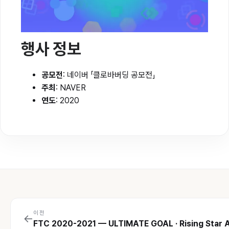
행사 정보
공모전
: 네이버 「클로바버딩 공모전」
주최
: NAVER
연도
: 2020
이전
←
FTC 2020-2021 — ULTIMATE GOAL · Rising Star 