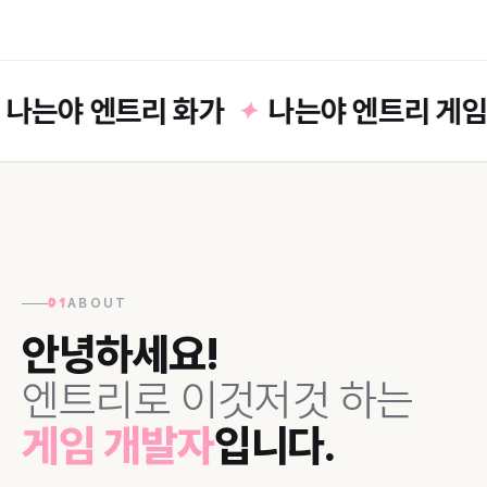
는야 엔트리 화가
나는야 엔트리 게임
✦
ABOUT
01
안녕하세요!
엔트리로 이것저것 하는
게임 개발자
입니다.