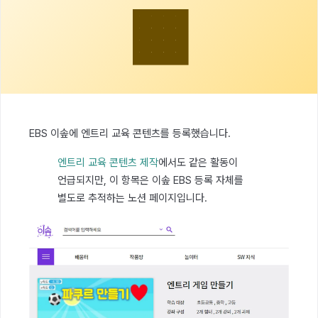
🟧
EBS 이솦에 엔트리 교육 콘텐츠를 등록했습니다.
엔트리 교육 콘텐츠 제작
에서도 같은 활동이
언급되지만, 이 항목은 이솦 EBS 등록 자체를
별도로 추적하는 노션 페이지입니다.