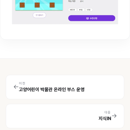
이전
←
고양어린이 박물관 온라인 부스 운영
다음
→
지식IN