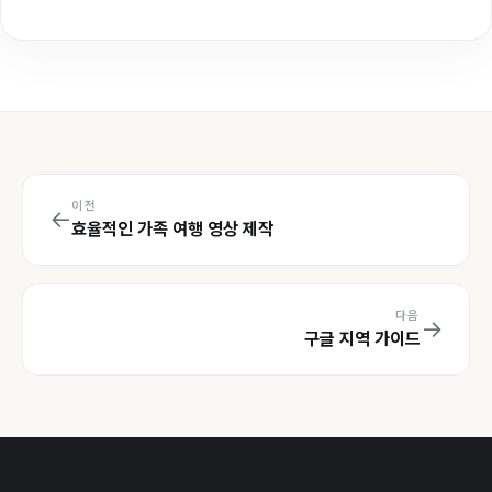
이전
←
효율적인 가족 여행 영상 제작
다음
→
구글 지역 가이드