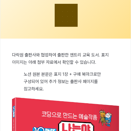
🟧
다락원 출판사와 협업하여 출판한 엔트리 교육 도서. 표지
이미지는 아래 첨부 자료에서 확인할 수 있습니다.
노션 원본 본문은 표지 1장 + 구매 북마크로만
구성되어 있어 추가 정보는 출판사 페이지를
참고하세요.