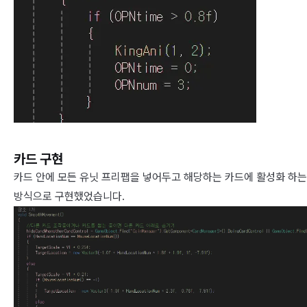
카드 구현
카드 안에 모든 유닛 프리팹을 넣어두고 해당하는 카드에 활성화 하는
방식으로 구현했었습니다.