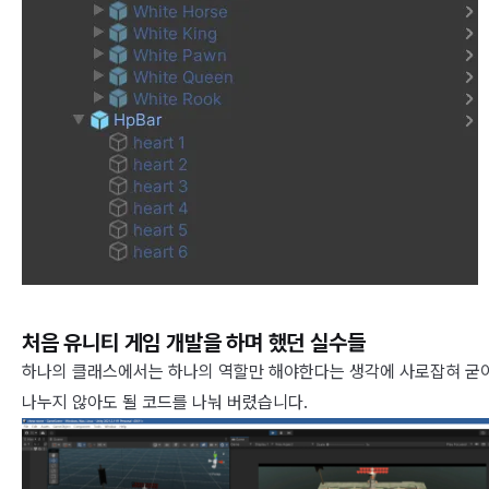
처음 유니티 게임 개발을 하며 했던 실수들
하나의 클래스에서는 하나의 역할만 해야한다는 생각에 사로잡혀 굳
나누지 않아도 될 코드를 나눠 버렸습니다.