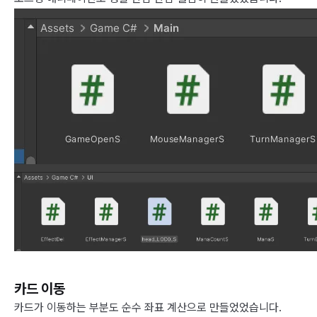
카드 이동
카드가 이동하는 부분도 순수 좌표 계산으로 만들었었습니다.