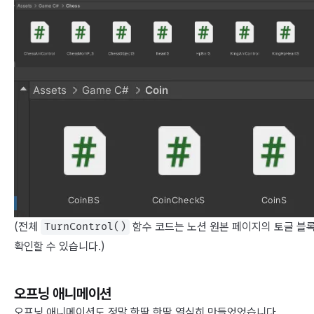
(전체
함수 코드는 노션 원본 페이지의 토글 블
TurnControl()
확인할 수 있습니다.)
오프닝 애니메이션
오프닝 애니메이션도 정말 한땀 한땀 열심히 만들었었습니다.